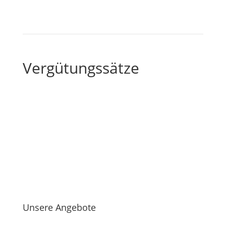
Vergütungssätze
Unsere Angebote