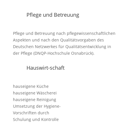
Pflege und Betreuung
Pflege und Betreuung nach pflegewissenschaftlichen
Aspekten und nach den Qualitätsvorgaben des
Deutschen Netzwerkes für Qualitätsentwicklung in
der Pflege (DNQP-Hochschule Osnabrück).
Hauswirt-schaft
hauseigene Küche
hauseigene Wäscherei
hauseigene Reinigung
Umsetzung der Hygiene-
Vorschriften durch
Schulung und Kontrolle