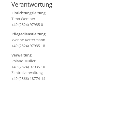
Verantwortung
Einrichtungsleitung
Timo Wember
+49 (2824) 97935 0
Pflegedienstleitung
Yvonne Kettermann
+49 (2824) 97935 18
Verwaltung
Roland Müller
+49 (2824) 97935 10
Zentralverwaltung
+49 (2866) 18774-14