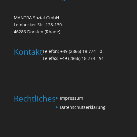
MANTRA Sozial GmbH
Lembecker Str. 128-130
46286 Dorsten (Rhade)
Kontakt
Telefon: +49 (2866) 18 774 - 0
Telefax: +49 (2866) 18 774 - 91
Rechtliches
Impressum
Datenschutzerklärung