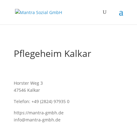
Pflegeheim Kalkar
Horster Weg 3
47546 Kalkar
Telefon:
+49 (2824) 97935 0
https://mantra-gmbh.de
info@mantra-gmbh.de