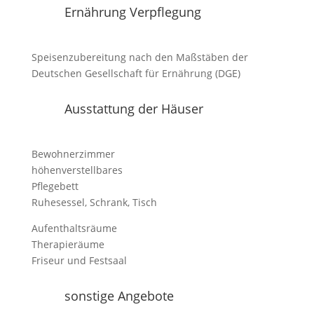
Ernährung Verpflegung
Speisenzubereitung nach den Maßstäben der
Deutschen Gesellschaft für Ernährung (DGE)
Ausstattung der Häuser
Bewohnerzimmer
höhenverstellbares
Pflegebett
Ruhesessel, Schrank, Tisch
Aufenthaltsräume
Therapieräume
Friseur und Festsaal
sonstige Angebote