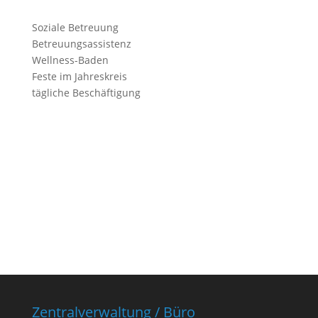
Soziale Betreuung
Betreuungsassistenz
Wellness-Baden
Feste im Jahreskreis
tägliche Beschäftigung
Zentralverwaltung / Büro