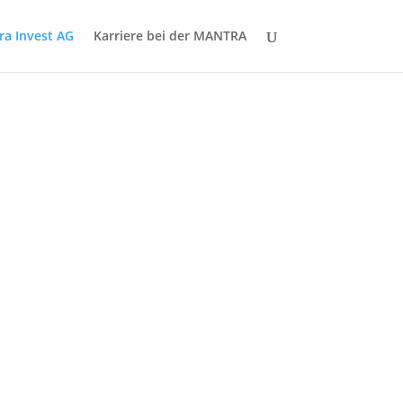
a Invest AG
Karriere bei der MANTRA