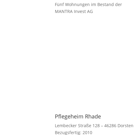
Fünf Wohnungen im Bestand der
MANTRA Invest AG
Pflegeheim Rhade
Lembecker Straße 128 – 46286 Dorsten
Bezugsfertig: 2010