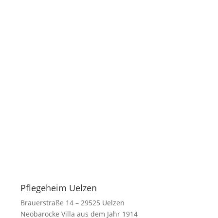
Pflegeheim Uelzen
Brauerstraße 14 – 29525 Uelzen
Neobarocke Villa aus dem Jahr 1914