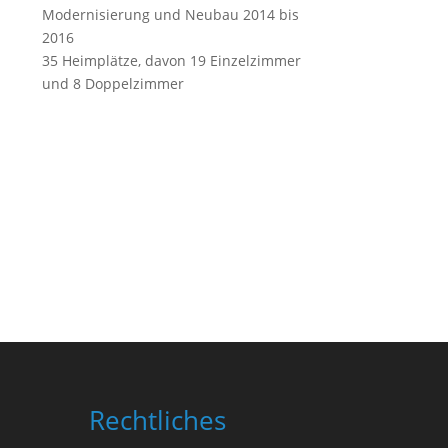
Modernisierung und Neubau 2014 bis
2016
35 Heimplätze, davon 19 Einzelzimmer
und 8 Doppelzimmer
Rechtliches