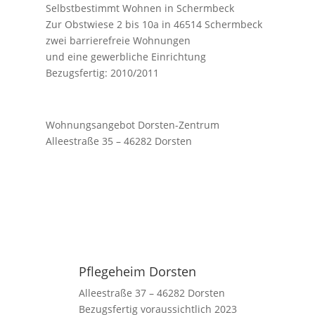
Selbstbestimmt Wohnen in Schermbeck
Zur Obstwiese 2 bis 10a in 46514 Schermbeck
zwei barrierefreie Wohnungen
und eine gewerbliche Einrichtung
Bezugsfertig: 2010/2011
Wohnungsangebot Dorsten-Zentrum
Alleestraße 35 – 46282 Dorsten
Pflegeheim Dorsten
Alleestraße 37 – 46282 Dorsten
Bezugsfertig voraussichtlich 2023