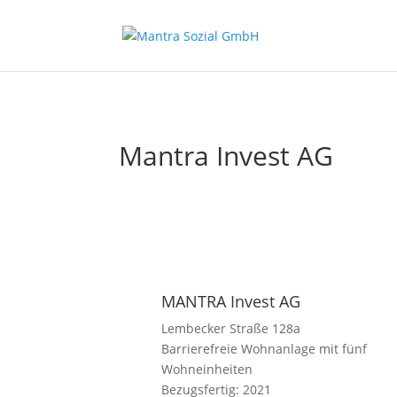
Mantra Invest AG
MANTRA Invest AG
Lembecker Straße 128a
Barrierefreie Wohnanlage mit fünf
Wohneinheiten
Bezugsfertig: 2021